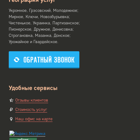
Укромное, Грэсовский, Молодежное;
Мирное, Ключи, Новозбурьевка;
Чистенькое, Украинка, Партизанское;
Пионерское, Дружное, Денисовка;
Строгановка, Мазанка, Донское;
Урожайное и Гвардейское.
ОБРАТНЫЙ ЗВОНОК
Удобные сервисы
Отзывы клиентов
Стоимость услуг
Наш офис на карте