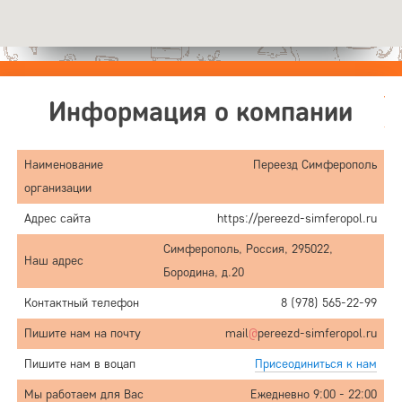
Информация о компании
Наименование
Переезд Симферополь
организации
Адрес сайта
https://pereezd-simferopol.ru
Симферополь, Россия, 295022,
Наш адрес
Бородина, д.20
Контактный телефон
8 (978) 565-22-99
Пишите нам на почту
mail
@
pereezd-simferopol.ru
Пишите нам в воцап
Присеодиниться к нам
Мы работаем для Вас
Ежедневно 9:00 - 22:00